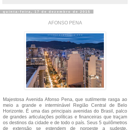
quinta-feira, 17 de dezembro de 2015
AFONSO PENA
Majestosa Avenida Afonso Pena, que sutilmente rasga ao
meio a grande e interminável Região Central de Belo
Horizonte. É uma das principais avenidas do Brasil, palco
de grandes articulações políticas e financeiras que traçam
os destinos da cidade e de todo o país. Seus 5 quilômetros
de extensão se estendem de noroeste a sudeste,