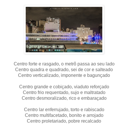
Centro forte e rasgado, o metrô passa ao seu lado
Centro quadra e quadrado, sei de cor e salteado
Centro verticalizado, imponente e bagunçado
Centro grande e cobiçado, viaduto reforçado
Centro frio requentado, sujo e maltratado
Centro desmoralizado, rico e embaraçado
Centro lar enferrujado, torto e rabiscado
Centro multifacetado, bonito e arrojado
Centro proletariado, pobre recalcado