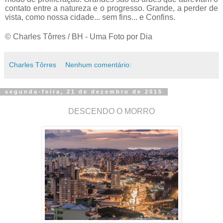
contato entre a natureza e o progresso. Grande, a perder de
vista, como nossa cidade... sem fins... e Confins.
© Charles Tôrres / BH - Uma Foto por Dia
Charles Tôrres
Nenhum comentário:
segunda-feira, 21 de dezembro de 2015
DESCENDO O MORRO