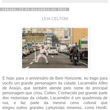
sábado, 12 de dezembro de 2015
LEIA CELTON!
E hoje, para o aniversário de Belo Horizonte, eu trago para
vocês um grande personagem da cidade: Lacarmélio Alfeo
de Araújo, que também atende pelo nome do principal
personagem que criou, Celton. Conhecido por grande parte
dos motoristas da cidade, Lacarmélio é um quadrinista de
rua, e faz parte da mesma cena cultural que
elegeu outros grandes cartunistas mineiros, como Henfil,