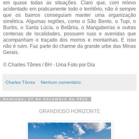
em quase todas as situações. Claro que, com relevo
acidentado em praticamente todo o território, não é sempre
que os bairros conseguiam manter uma organização
simétrica. Algumas regiões, como o São Bento, o Tupi, o
Buritis, o Santa Lúcia, o Betânia, o Mangabeiras e outras
centenas de localidades, possuem ruas e avenidas que
acompanham o traçado dos morros e montanhas. E isso
não é ruim. Faz parte do charme da grande urbe das Minas
Gerais.
© Charles Tôrres / BH - Uma Foto por Dia
Charles Tôrres
Nenhum comentário:
domingo, 27 de dezembro de 2015
GRANDIOSO HORIZONTE