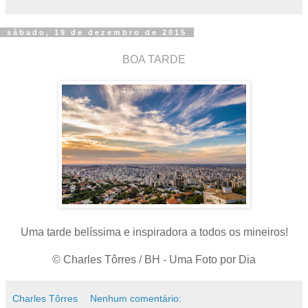
sábado, 19 de dezembro de 2015
BOA TARDE
Uma tarde belíssima e inspiradora a todos os mineiros!
© Charles Tôrres / BH - Uma Foto por Dia
Charles Tôrres
Nenhum comentário: