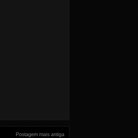
Postagem mais antiga