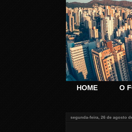
HOME
O 
segunda-feira, 26 de agosto d