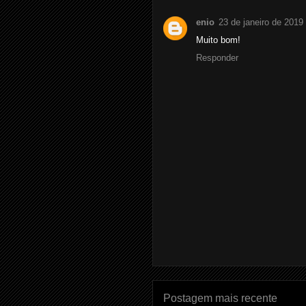
enio
23 de janeiro de 2019
Muito bom!
Responder
Postagem mais recente