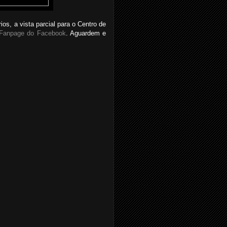
os, a vista parcial para o Centro de
Fanpage do Facebook
. Aguardem e