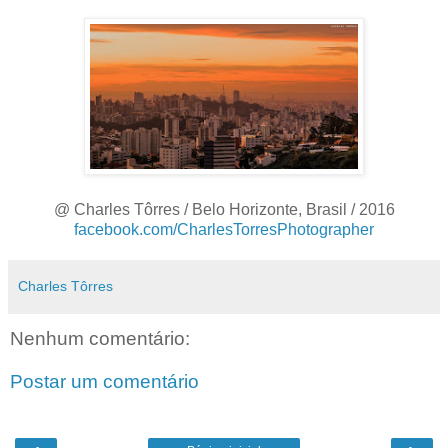
@ Charles Tôrres / Belo Horizonte, Brasil / 2016
facebook.com/CharlesTorresPhotographer
Charles Tôrres
Nenhum comentário:
Postar um comentário