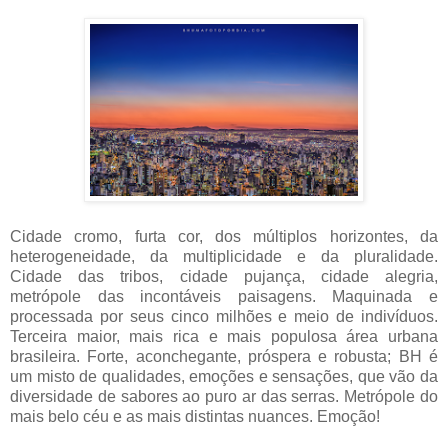
Cidade cromo, furta cor, dos múltiplos horizontes, da
heterogeneidade, da multiplicidade e da pluralidade.
Cidade das tribos, cidade pujança, cidade alegria,
metrópole das incontáveis paisagens. Maquinada e
processada por seus cinco milhões e meio de indivíduos.
Terceira maior, mais rica e mais populosa área urbana
brasileira. Forte, aconchegante, próspera e robusta; BH é
um misto de qualidades, emoções e sensações, que vão da
diversidade de sabores ao puro ar das serras. Metrópole do
mais belo céu e as mais distintas nuances. Emoção!