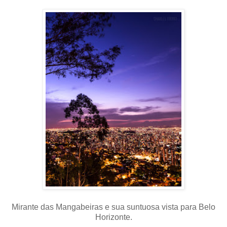
Mirante das Mangabeiras e sua suntuosa vista para Belo
Horizonte.