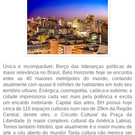
Única e incomparável. Berço das lideranças políticas de
maior relevância no Brasil, Belo Horizonte hoje se encontra
entre as 40 maiores metrópoles do mundo, contando
atualmente com quase 6 milhões de habitantes em todo seu
território urbano. Enérgica, cosmopolita, caótica e sublime; a
cidade impressiona cada vez mais pela potência e excita
um encanto inebriante. Capital das artes, BH possui hoje
cerca de 110 espaços culturais num raio de 20km da Região
Central, dentre eles, o Circuito Cultural da Praça da
Liberdade (o maior complexo cultural da América Latina).
Temos também Inhotim, que atualmente é o maior museu de
arte a céu aberto do mundo! Tanta cultura não merece ser