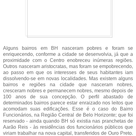
Alguns bairros em BH nasceram pobres e foram se
enriquecendo, conforme a cidade se desenvolvia, já que a
proximidade com o Centro enobreceu inúmeras regiões.
Outros nasceram aristocratas, mas foram se empobrecendo,
ao passo em que os interesses de seus habitantes iam
dissolvendo-se em novas localidades. Mas existem alguns
bairros e regiões na cidade que nasceram nobres,
cresceram nobres e permanecem nobres, mesmo depois de
100 anos de sua concepção. O perfil abastado de
determinados bairros parece estar enraizado nos leitos que
acomodam suas edificações. Esse é o caso do Bairro
Funcionários, na Região Central de Belo Horizonte; que foi
reservado - ainda quando BH só existia nas pranchetas de
Aarão Reis - às residências dos funcionários públicos que
viriam trabalhar na nova capital, transferidos de Ouro Preto.