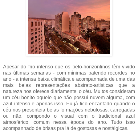
Apesar do frio intenso que os belo-horizontinos têm vivido
nas últimas semanas - com mínimas batendo recordes no
ano - a intensa baixa climática é acompanhada de uma das
mais belas representações abstrato-artísticas que a
natureza nos oferece diariamente: o céu. Muitos consideram
um céu bonito aquele que não possui nuvem alguma, com
azul intenso e apenas isso. Eu já fico encantado quando o
céu nos presenteia belas formações nebulosas, carregadas
ou não, compondo o visual com o tradicional azul
atmosférico, comum nessa época do ano. Tudo isso
acompanhado de brisas pra lá de gostosas e nostálgicas.