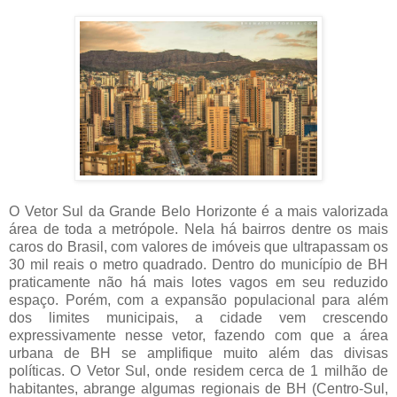
O Vetor Sul da Grande Belo Horizonte é a mais valorizada
área de toda a metrópole. Nela há bairros dentre os mais
caros do Brasil, com valores de imóveis que ultrapassam os
30 mil reais o metro quadrado. Dentro do município de BH
praticamente não há mais lotes vagos em seu reduzido
espaço. Porém, com a expansão populacional para além
dos limites municipais, a cidade vem crescendo
expressivamente nesse vetor, fazendo com que a área
urbana de BH se amplifique muito além das divisas
políticas. O Vetor Sul, onde residem cerca de 1 milhão de
habitantes, abrange algumas regionais de BH (Centro-Sul,