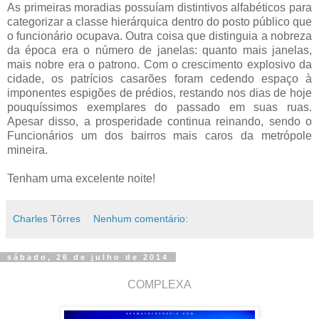
As primeiras moradias possuíam distintivos alfabéticos para
categorizar a classe hierárquica dentro do posto público que
o funcionário ocupava. Outra coisa que distinguia a nobreza
da época era o número de janelas: quanto mais janelas,
mais nobre era o patrono. Com o crescimento explosivo da
cidade, os patrícios casarões foram cedendo espaço à
imponentes espigões de prédios, restando nos dias de hoje
pouquíssimos exemplares do passado em suas ruas.
Apesar disso, a prosperidade continua reinando, sendo o
Funcionários um dos bairros mais caros da metrópole
mineira.
Tenham uma excelente noite!
Charles Tôrres
Nenhum comentário:
sábado, 26 de julho de 2014
COMPLEXA