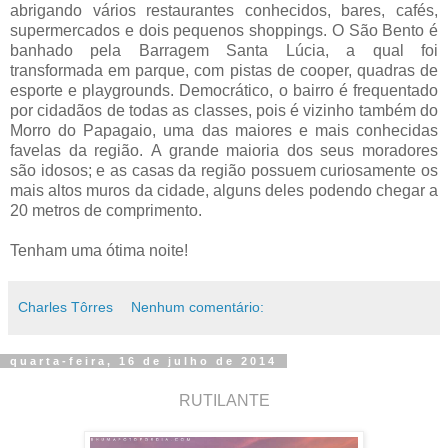
abrigando vários restaurantes conhecidos, bares, cafés,
supermercados e dois pequenos shoppings. O São Bento é
banhado pela Barragem Santa Lúcia, a qual foi
transformada em parque, com pistas de cooper, quadras de
esporte e playgrounds. Democrático, o bairro é frequentado
por cidadãos de todas as classes, pois é vizinho também do
Morro do Papagaio, uma das maiores e mais conhecidas
favelas da região.
A grande maioria dos seus moradores
são idosos; e as casas da região possuem curiosamente os
mais altos muros da cidade, alguns deles podendo chegar a
20 metros de comprimento.
Tenham uma ótima noite!
Charles Tôrres
Nenhum comentário:
quarta-feira, 16 de julho de 2014
RUTILANTE