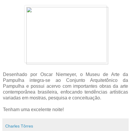
Desenhado por Oscar Niemeyer, o Museu de Arte da
Pampulha integra-se ao Conjunto Arquitetônico da
Pampulha e possui acervo com importantes
obras da arte
contemporânea brasileira,
enfocando tendências artísticas
variadas em mostras, pesquisa e conceituação.
Tenham uma excelente noite!
Charles Tôrres