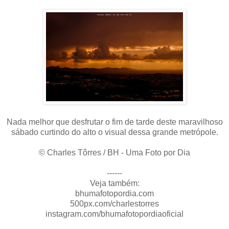
Nada melhor que desfrutar o fim de tarde deste maravilhoso
sábado curtindo do alto o visual dessa grande metrópole.
© Charles Tôrres / BH - Uma Foto por Dia
------
Veja também:
bhumafotopordia.com
500px.com/charlestorres
instagram.com/bhumafotopordiaoficial