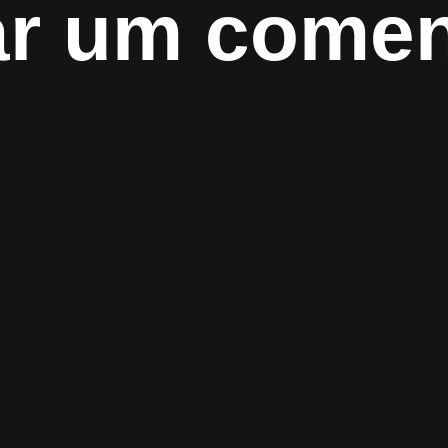
ar um comen