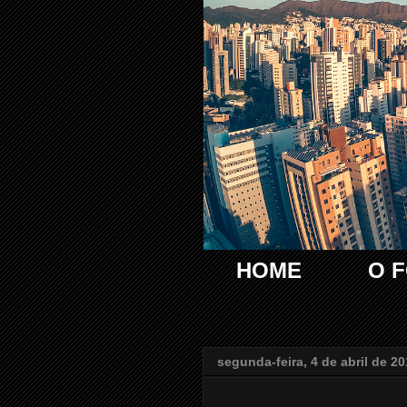
HOME
O 
segunda-feira, 4 de abril de 2