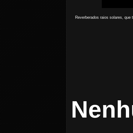
Reverberados raios solares, que 
Nenh