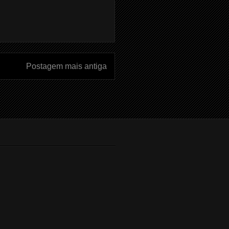
Postagem mais antiga