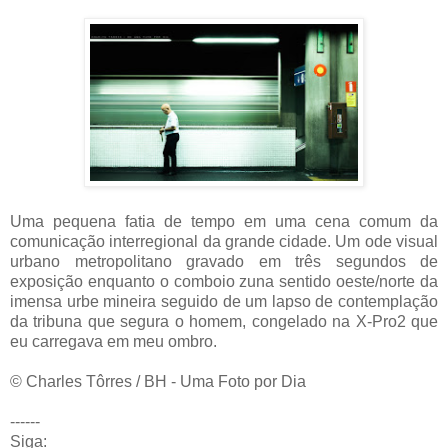
Uma pequena fatia de tempo em uma cena comum da
comunicação interregional da grande cidade. Um ode visual
urbano metropolitano gravado em três segundos de
exposição enquanto o comboio zuna sentido oeste/norte da
imensa urbe mineira seguido de um lapso de contemplação
da tribuna que segura o homem, congelado na X-Pro2 que
eu carregava em meu ombro.
© Charles Tôrres / BH - Uma Foto por Dia
------
Siga: