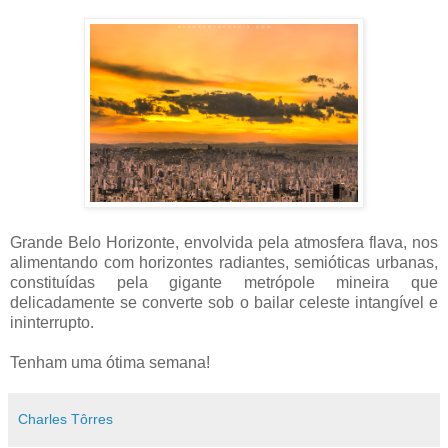
Grande Belo Horizonte, envolvida pela atmosfera flava, nos
alimentando com horizontes radiantes, semióticas urbanas,
constituídas pela gigante metrópole mineira que
delicadamente se converte sob o bailar celeste intangível e
ininterrupto.
Tenham uma ótima semana!
Charles Tôrres