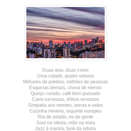
Duas alas, duas cores
Uma cidade, quatro vetores
Milhares de prédios, milhões de pessoas
Esquinas demais, chuva de menos
Queijo curado, café bem passado
Carro excessos, trilhos recessos
Simpatia aos montes, serras e vales
Cozinha mineira, requinte europeu
Rio de asfalto, rio de gente
Soul na vitrola, mão na viola
Jazz à marola, funk da rebola