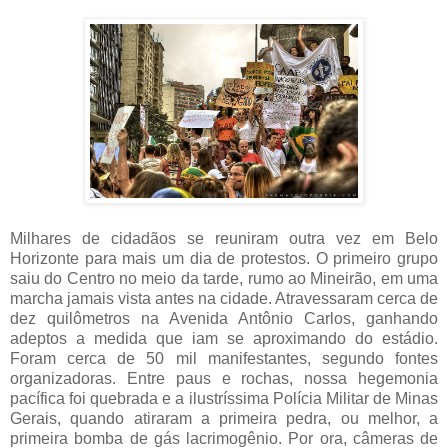
Milhares de cidadãos se reuniram outra vez em Belo
Horizonte para mais um dia de protestos. O primeiro grupo
saiu do Centro no meio da tarde, rumo ao Mineirão, em uma
marcha jamais vista antes na cidade. Atravessaram cerca de
dez quilômetros na Avenida Antônio Carlos, ganhando
adeptos a medida que iam se aproximando do estádio.
Foram cerca de 50 mil manifestantes, segundo fontes
organizadoras. Entre paus e rochas, nossa hegemonia
pacífica foi quebrada e a ilustríssima Polícia Militar de Minas
Gerais, quando atiraram a primeira pedra, ou melhor, a
primeira bomba de gás lacrimogênio. Por ora, câmeras de