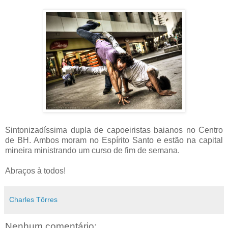
Sintonizadíssima dupla de capoeiristas baianos no Centro
de BH. Ambos moram no Espírito Santo e estão na capital
mineira ministrando um curso de fim de semana.
Abraços à todos!
Charles Tôrres
Nenhum comentário: