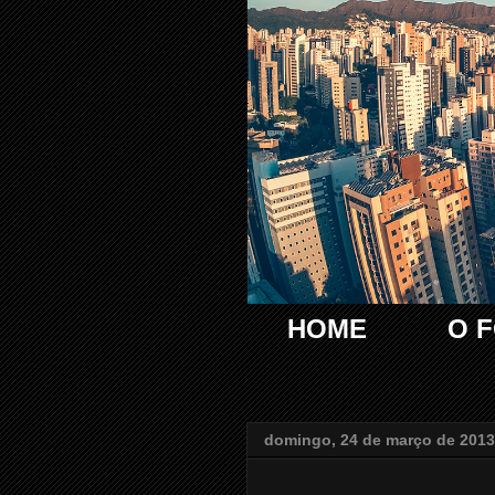
HOME
O 
domingo, 24 de março de 2013