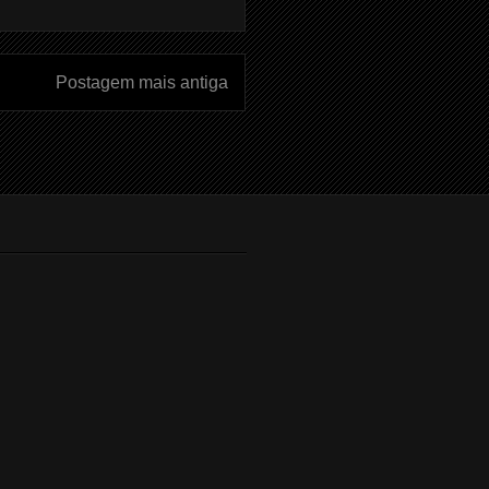
Postagem mais antiga