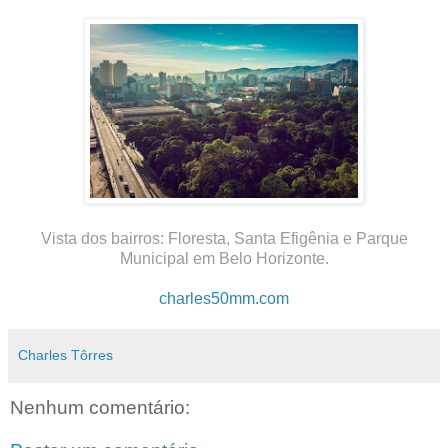
Vista dos bairros: Floresta, Santa Efigênia e Parque
Municipal em Belo Horizonte.
charles50mm.com
Charles Tôrres
Nenhum comentário: