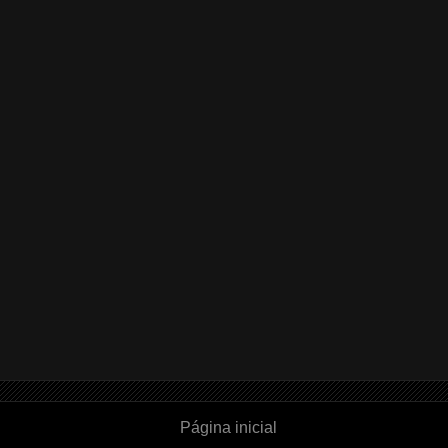
Página inicial