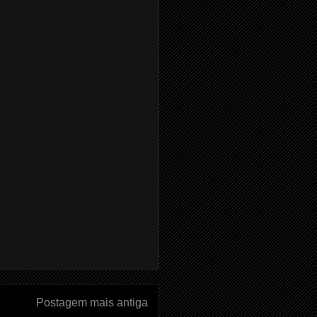
Postagem mais antiga