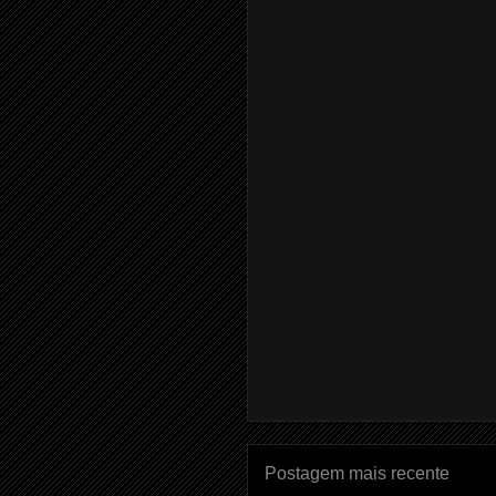
Postagem mais recente