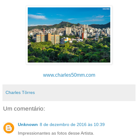
www.charles50mm.com
Charles Tôrres
Um comentário:
Unknown
8 de dezembro de 2016 às 10:39
Impressionantes as fotos desse Artista.