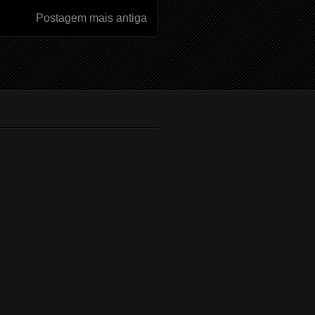
Postagem mais antiga