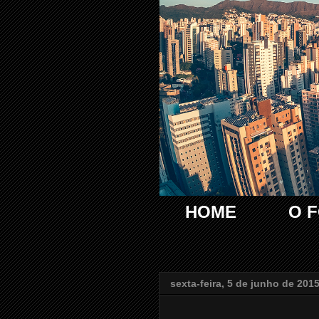
HOME
O 
sexta-feira, 5 de junho de 201