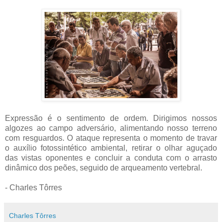
Expressão é o sentimento de ordem. Dirigimos nossos
algozes ao campo adversário, alimentando nosso terreno
com resguardos. O ataque representa o momento de travar
o auxílio fotossintético ambiental, retirar o olhar aguçado
das vistas oponentes e concluir a conduta com o arrasto
dinâmico dos peões, seguido de arqueamento vertebral.
- Charles Tôrres
Charles Tôrres