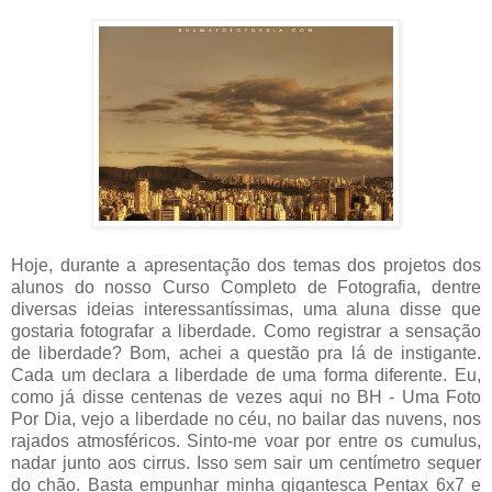
Hoje, durante a apresentação dos temas dos projetos dos
alunos do nosso Curso Completo de Fotografia, dentre
diversas ideias interessantíssimas, uma aluna disse que
gostaria fotografar a liberdade. Como registrar a sensação
de liberdade? Bom, achei a questão pra lá de instigante.
Cada um declara a liberdade de uma forma diferente. Eu,
como já disse centenas de vezes aqui no BH - Uma Foto
Por Dia, vejo a liberdade no céu, no bailar das nuvens, nos
rajados atmosféricos. Sinto-me voar por entre os cumulus,
nadar junto aos cirrus. Isso sem sair um centímetro sequer
do chão. Basta empunhar minha gigantesca Pentax 6x7 e