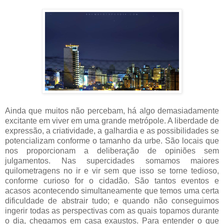
Ainda que muitos não percebam, há algo demasiadamente
excitante em viver em uma grande metrópole. A liberdade de
expressão, a criatividade, a galhardia e as possibilidades se
potencializam conforme o tamanho da urbe. São locais que
nos proporcionam a deliberação de opiniões sem
julgamentos. Nas supercidades somamos maiores
quilometragens no ir e vir sem que isso se torne tedioso,
conforme curioso for o cidadão. São tantos eventos e
acasos acontecendo simultaneamente que temos uma certa
dificuldade de abstrair tudo; e quando não conseguimos
ingerir todas as perspectivas com as quais topamos durante
o dia, chegamos em casa exaustos. Para entender o que