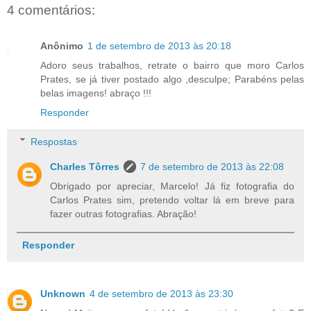
4 comentários:
Anônimo
1 de setembro de 2013 às 20:18
Adoro seus trabalhos, retrate o bairro que moro Carlos
Prates, se já tiver postado algo ,desculpe; Parabéns pelas
belas imagens! abraço !!!
Responder
Respostas
Charles Tôrres
7 de setembro de 2013 às 22:08
Obrigado por apreciar, Marcelo! Já fiz fotografia do
Carlos Prates sim, pretendo voltar lá em breve para
fazer outras fotografias. Abração!
Responder
Unknown
4 de setembro de 2013 às 23:30