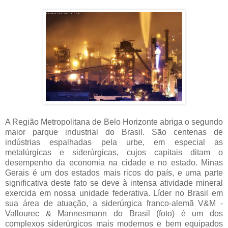
A Região Metropolitana de Belo Horizonte abriga o segundo
maior parque industrial do Brasil. São centenas de
indústrias espalhadas pela urbe, em especial as
metalúrgicas e siderúrgicas, cujos capitais ditam o
desempenho da economia na cidade e no estado. Minas
Gerais é um dos estados mais ricos do país, e uma parte
significativa deste fato se deve à intensa atividade mineral
exercida em nossa unidade federativa. Líder no Brasil em
sua área de atuação, a siderúrgica franco-alemã V&M -
Vallourec & Mannesmann do Brasil (foto) é um dos
complexos siderúrgicos mais modernos e bem equipados