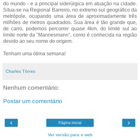
do mundo - e a principal siderúrgica em atuação na cidade.
Situa-se na Regional Barreiro, no extremo sul geográfico da
metrópole, ocupando uma área de aproximadamente três
milhões de metros quadrados. Sua área é tão grande que,
de carro, podemos percorrer quase 4km, do limite sul ao
limite norte da "Mannesmann", como é conhecida na região
devido ao seu nome de origem.
Tenham uma ótima semana!
Charles Tôrres
Nenhum comentário:
Postar um comentário
‹
›
Página inicial
Ver versão para a web