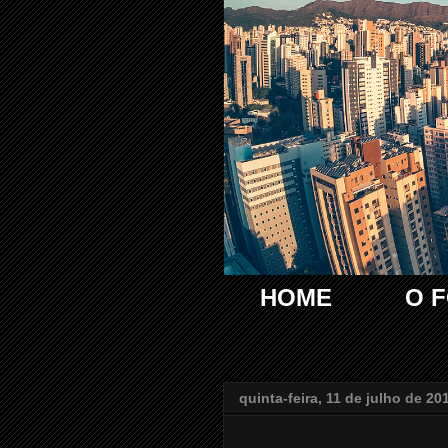
HOME
O 
quinta-feira, 11 de julho de 20