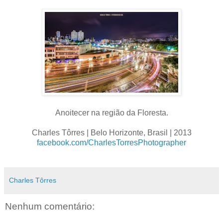
Anoitecer na região da Floresta.
Charles Tôrres | Belo Horizonte, Brasil | 2013
facebook.com/CharlesTorresPhotographer
Charles Tôrres
Nenhum comentário: